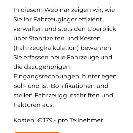
In diesem Webinar zeigen wir, wie
Sie Ihr Fahrzeuglager effizient
verwalten und stets den Überblick
über Standzeiten und Kosten
(Fahrzeugkalkulation) bewahren.
Sie erfassen neue Fahrzeuge und
die dazugehörigen
Eingangsrechnungen, hinterlegen
Soll- und Ist-Bonifikationen und
stellen Fahrzeuggutschriften und
Fakturen aus.
Kosten: € 179,- pro Teilnehmer