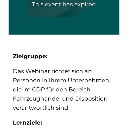
This event has expired
Zielgruppe:
Das Webinar richtet sich an
Personen in Ihrem Unternehmen,
die im CDP für den Bereich
Fahrzeughandel und Disposition
verantwortlich sind.
Lernziele: