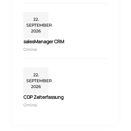
22.
SEPTEMBER
2026
salesManager CRM
Online
22.
SEPTEMBER
2026
CDP Zeiterfassung
Online