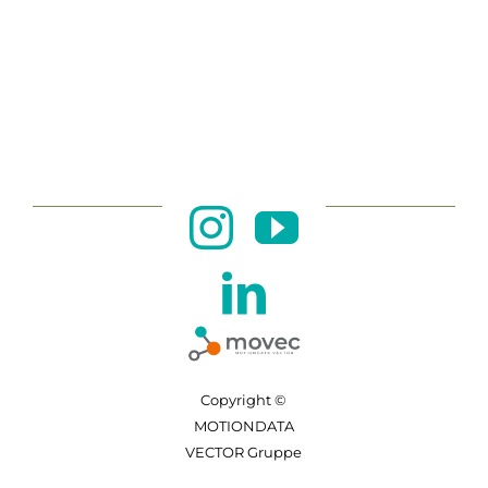
Copyright ©
MOTIONDATA
VECTOR Gruppe