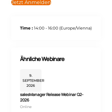
Jetzt Anmelden
Time :
14:00 - 16:00
(Europe/Vienna)
Ähnliche Webinare
9.
SEPTEMBER
2026
salesManager Release Webinar Q2-
2026
Online