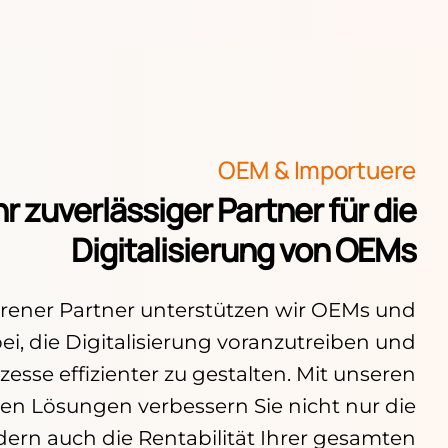
OEM & Importuere
hr zuverlässiger Partner für die
Digitalisierung von OEMs
hrener Partner unterstützen wir OEMs und
i, die Digitalisierung voranzutreiben und
zesse effizienter zu gestalten. Mit unseren
n Lösungen verbessern Sie nicht nur die
dern auch die Rentabilität Ihrer gesamten