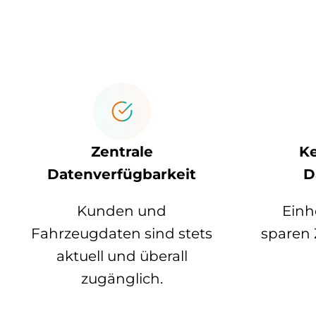
Zentrale
Ke
Datenverfügbarkeit
D
Kunden und
Einh
Fahrzeugdaten sind stets
sparen 
aktuell und überall
zugänglich.