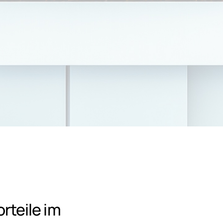
orteile im