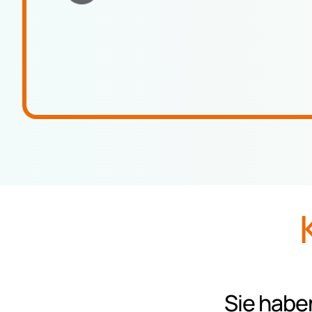
Sie habe