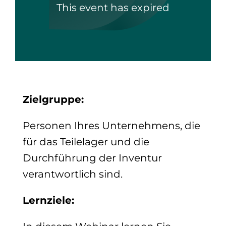
This event has expired
Zielgruppe:
Personen Ihres Unternehmens, die
für das Teilelager und die
Durchführung der Inventur
verantwortlich sind.
Lernziele: