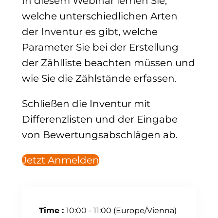
In diesem Webinar lernen Sie,
welche unterschiedlichen Arten
der Inventur es gibt, welche
Parameter Sie bei der Erstellung
der Zählliste beachten müssen und
wie Sie die Zählstände erfassen.
Schließen die Inventur mit
Differenzlisten und der Eingabe
von Bewertungsabschlägen ab.
Jetzt Anmelden
Time :
10:00 - 11:00
(Europe/Vienna)