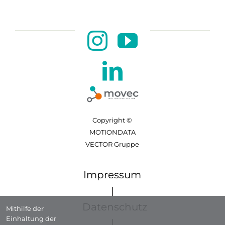
Copyright ©
MOTIONDATA
VECTOR Gruppe
Impressum
|
Datenschutz
Mithilfe der
Einhaltung der
|