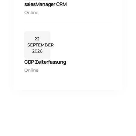
salesManager CRM
Online
22.
SEPTEMBER
2026
CDP Zeiterfassung
Online