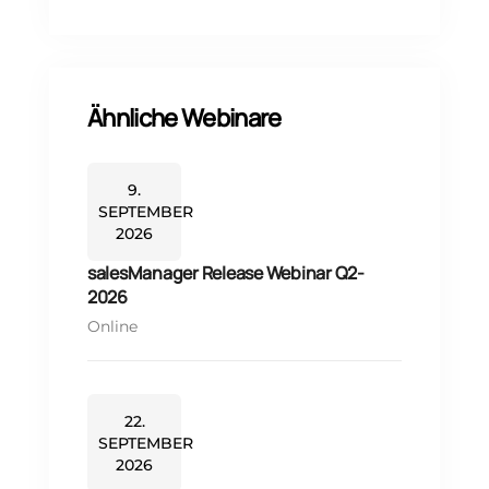
Ähnliche Webinare
9.
SEPTEMBER
2026
salesManager Release Webinar Q2-
2026
Online
22.
SEPTEMBER
2026