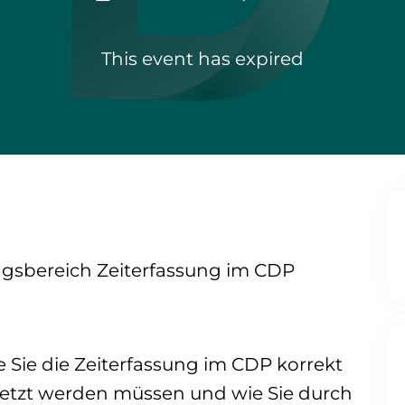
This event has expired
gsbereich Zeiterfassung im CDP
e Sie die Zeiterfassung im CDP korrekt
setzt werden müssen und wie Sie durch