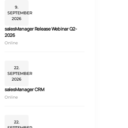
9.
SEPTEMBER
2026
salesManager Release Webinar Q2-
2026
Online
22.
SEPTEMBER
2026
salesManager CRM
Online
22.
SEPTEMBER