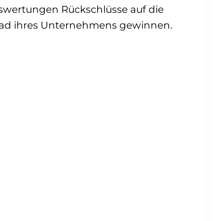
swertungen Rückschlüsse auf die
rad ihres Unternehmens gewinnen.