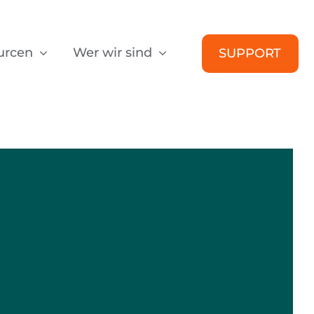
urcen
Wer wir sind
SUPPORT