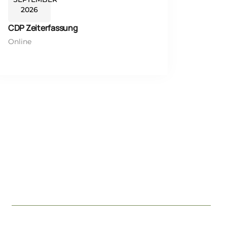
2026
CDP Zeiterfassung
Online