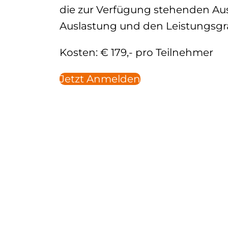
die zur Verfügung stehenden Au
Auslastung und den Leistungsg
Kosten: € 179,- pro Teilnehmer
Jetzt Anmelden