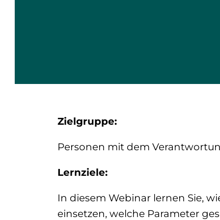
Zielgruppe:
Personen mit dem Verantwortun
Lernziele:
In diesem Webinar lernen Sie, wi
einsetzen, welche Parameter ge