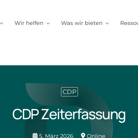
Wir helfen
Was wir bieten
Resso
CDP
CDP Zeiterfassung
5. März 2026
Online