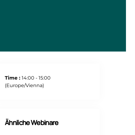
Time :
14:00 - 15:00
(Europe/Vienna)
Ähnliche Webinare