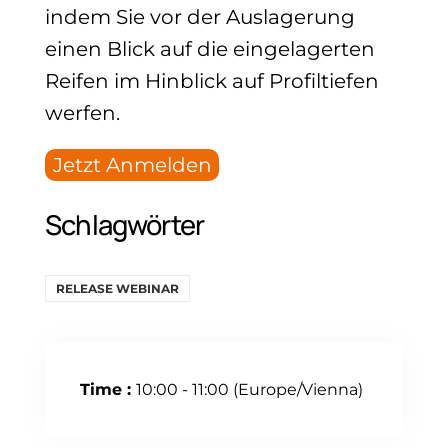
indem Sie vor der Auslagerung
einen Blick auf die eingelagerten
Reifen im Hinblick auf Profiltiefen
werfen.
Jetzt Anmelden
Schlagwörter
RELEASE WEBINAR
Time :
10:00 - 11:00
(Europe/Vienna)