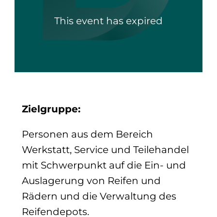
This event has expired
Zielgruppe:
Personen aus dem Bereich
Werkstatt, Service und Teilehandel
mit Schwerpunkt auf die Ein- und
Auslagerung von Reifen und
Rädern und die Verwaltung des
Reifendepots.