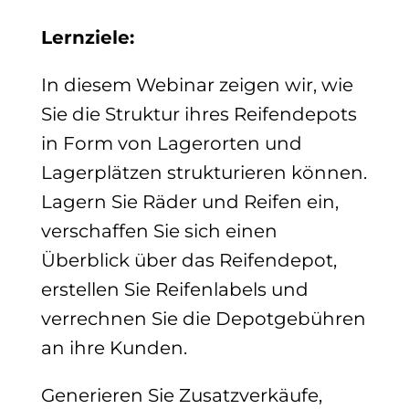
Lernziele:
In diesem Webinar zeigen wir, wie
Sie die Struktur ihres Reifendepots
in Form von Lagerorten und
Lagerplätzen strukturieren können.
Lagern Sie Räder und Reifen ein,
verschaffen Sie sich einen
Überblick über das Reifendepot,
erstellen Sie Reifenlabels und
verrechnen Sie die Depotgebühren
an ihre Kunden.
Generieren Sie Zusatzverkäufe,