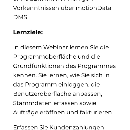
Vorkenntnissen über motionData
DMS
Lernziele:
In diesem Webinar lernen Sie die
Programmoberfläche und die
Grundfunktionen des Programmes
kennen. Sie lernen, wie Sie sich in
das Programm einloggen, die
Benutzeroberfläche anpassen,
Stammdaten erfassen sowie
Aufträge eröffnen und fakturieren.
Erfassen Sie Kundenzahlungen