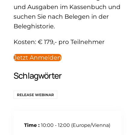
und Ausgaben im Kassenbuch und
suchen Sie nach Belegen in der
Beleghistorie.
Kosten: € 179,- pro Teilnehmer
Jetzt Anmelden
Schlagwörter
RELEASE WEBINAR
Time :
10:00 - 12:00
(Europe/Vienna)