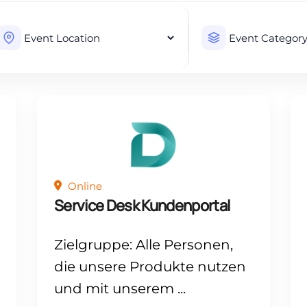
Online
Service Desk Kundenportal
Zielgruppe: Alle Personen,
die unsere Produkte nutzen
und mit unserem ...