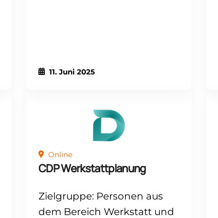
11. Juni 2025
Online
CDP Werkstattplanung
Zielgruppe: Personen aus
dem Bereich Werkstatt und