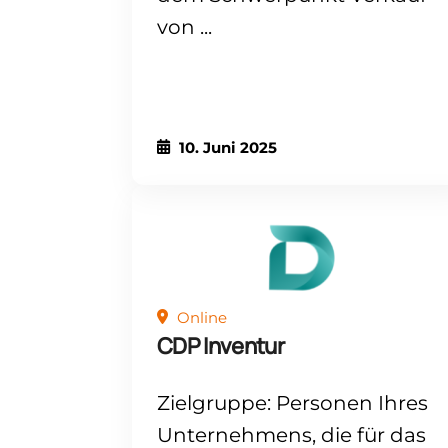
von ...
10. Juni 2025
Online
CDP Inventur
Zielgruppe: Personen Ihres
Unternehmens, die für das