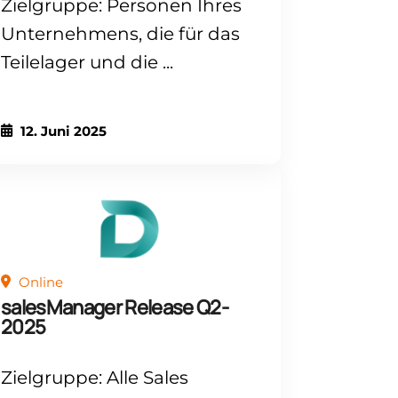
Zielgruppe: Personen Ihres
Unternehmens, die für das
Teilelager und die ...
12. Juni 2025
Online
salesManager Release Q2-
2025
Zielgruppe: Alle Sales