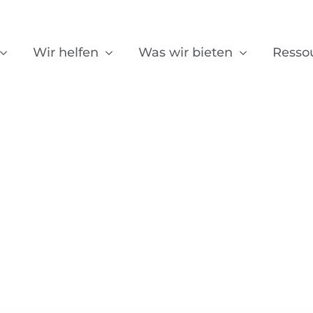
Wir helfen
Was wir bieten
Resso