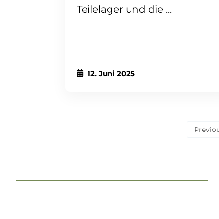
Teilelager und die ...
12. Juni 2025
Previo