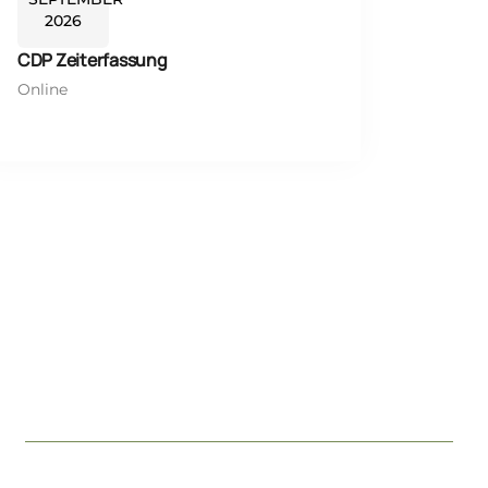
2026
CDP Zeiterfassung
Online