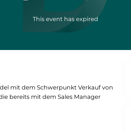
This event has expired
el mit dem Schwerpunkt Verkauf von
ie bereits mit dem Sales Manager