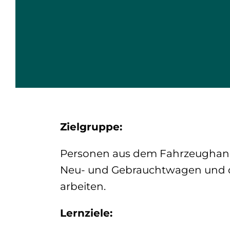
Zielgruppe:
Personen aus dem Fahrzeughand
Neu- und Gebrauchtwagen und d
arbeiten.
Lernziele: