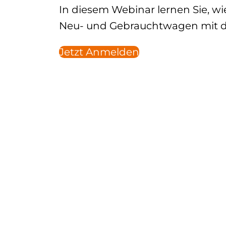
In diesem Webinar lernen Sie, wi
Neu- und Gebrauchtwagen mit de
Jetzt Anmelden