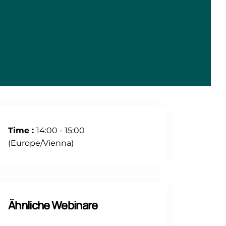
Time :
14:00 - 15:00
(Europe/Vienna)
Ähnliche Webinare