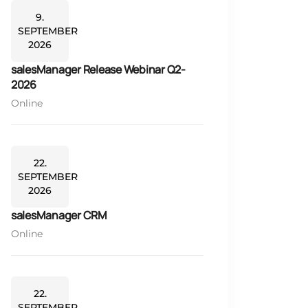
9.
SEPTEMBER
2026
salesManager Release Webinar Q2-
2026
Online
22.
SEPTEMBER
2026
salesManager CRM
Online
22.
SEPTEMBER