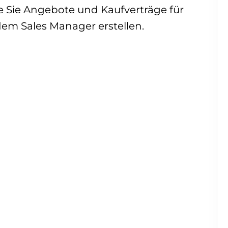
e Sie Angebote und Kaufverträge für
m Sales Manager erstellen.