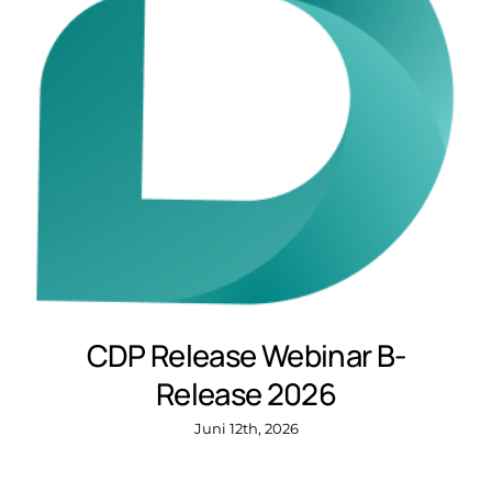
CDP Release Webinar B-
Release 2026
Juni 12th, 2026