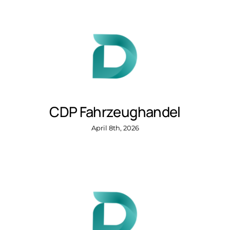
CDP Fahrzeughandel
April 8th, 2026