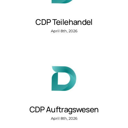
CDP Teilehandel
April 8th, 2026
CDP Auftragswesen
April 8th, 2026