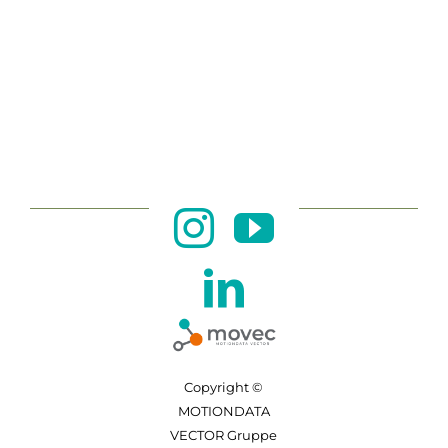
Copyright ©
MOTIONDATA
VECTOR Gruppe