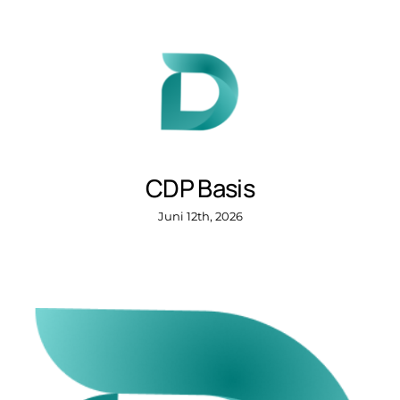
CDP Basis
Juni 12th, 2026